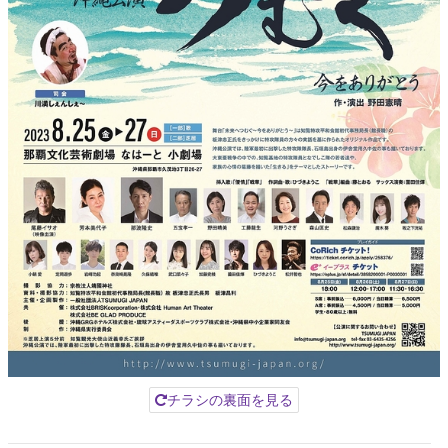
チラシの裏面を見る