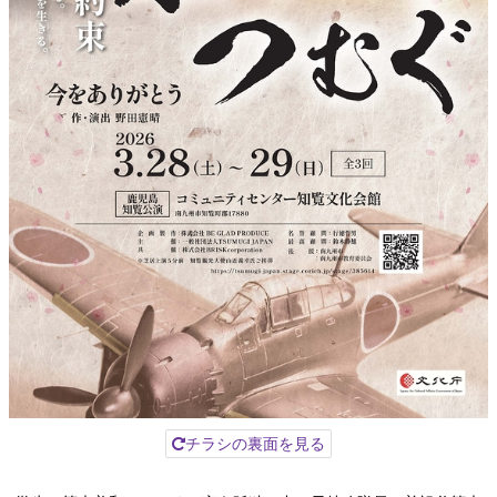
チラシの裏面を見る