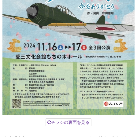
チラシの裏面を見る